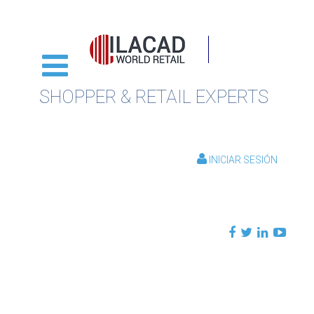
SHOPPER & RETAIL EXPERTS
INICIAR SESIÓN