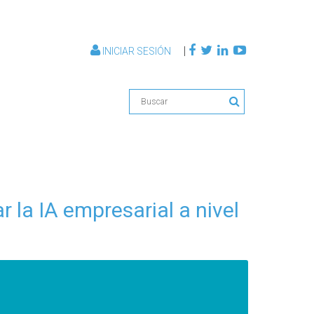
|
INICIAR SESIÓN
 la IA empresarial a nivel