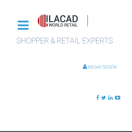
SHOPPER & RETAIL EXPERTS
INICIAR SESIÓN