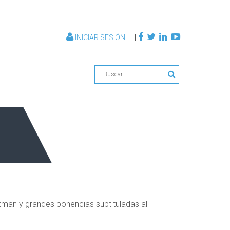
|
INICIAR SESIÓN
man y grandes ponencias subtituladas al