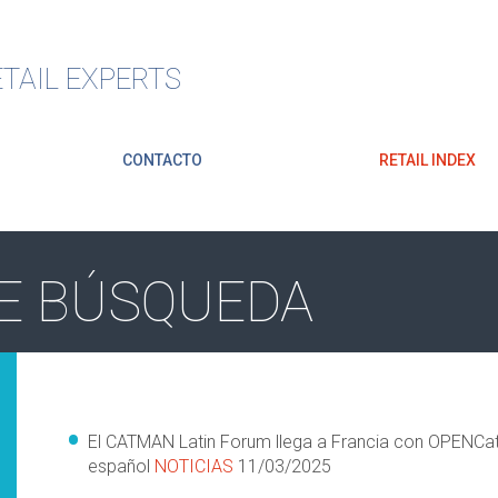
TAIL EXPERTS
CONTACTO
RETAIL INDEX
E BÚSQUEDA
El CATMAN Latin Forum llega a Francia con OPENCat
español
NOTICIAS
11/03/2025