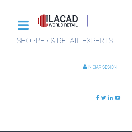
SHOPPER & RETAIL EXPERTS
INICIAR SESIÓN