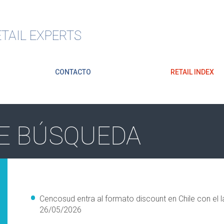
TAIL EXPERTS
CONTACTO
RETAIL INDEX
E BÚSQUEDA
Cencosud entra al formato discount en Chile con el
26/05/2026