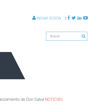
|
INICIAR SESIÓN
 lanzamiento de Don Salva
NOTICIAS