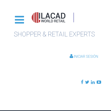
SHOPPER & RETAIL EXPERTS
INICIAR SESIÓN