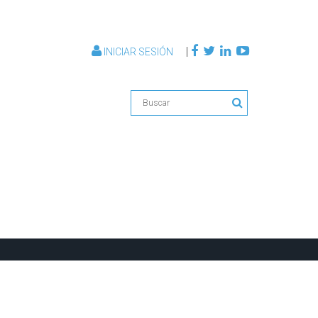
|
INICIAR SESIÓN