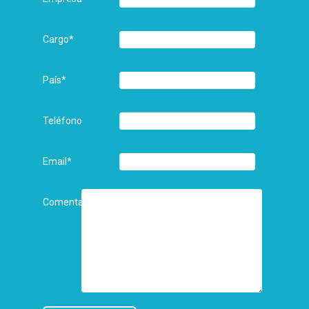
Cargo
*
País
*
Teléfono
Email
*
Comentarios