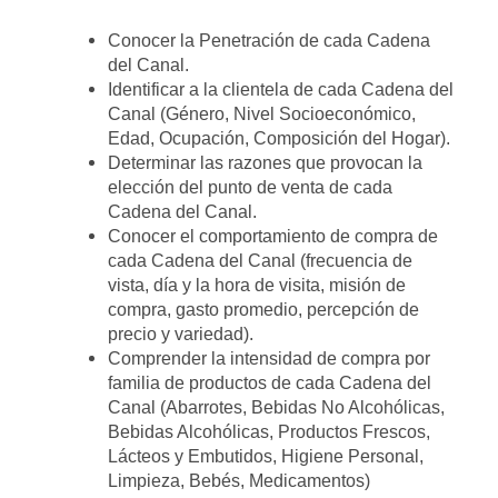
Conocer la Penetración de cada Cadena
del Canal.
Identificar a la clientela de cada Cadena del
Canal (Género, Nivel Socioeconómico,
Edad, Ocupación, Composición del Hogar).
Determinar las razones que provocan la
elección del punto de venta de cada
Cadena del Canal.
Conocer el comportamiento de compra de
cada Cadena del Canal (frecuencia de
vista, día y la hora de visita, misión de
compra, gasto promedio, percepción de
precio y variedad).
Comprender la intensidad de compra por
familia de productos de cada Cadena del
Canal (Abarrotes, Bebidas No Alcohólicas,
Bebidas Alcohólicas, Productos Frescos,
Lácteos y Embutidos, Higiene Personal,
Limpieza, Bebés, Medicamentos)