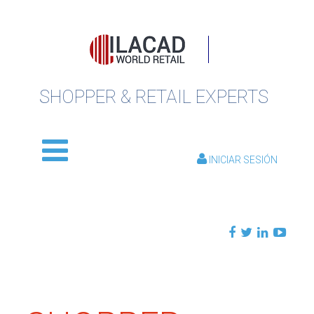
SHOPPER & RETAIL EXPERTS
INICIAR SESIÓN