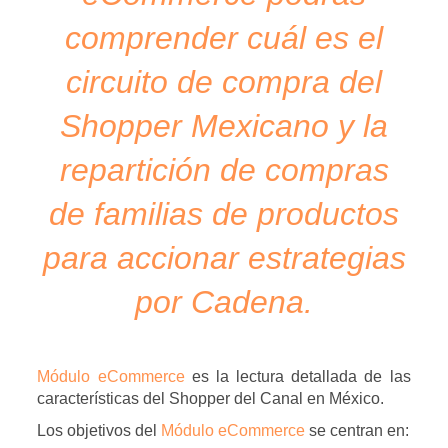
comprender cuál es el
circuito de compra del
Shopper Mexicano y la
repartición de compras
de familias de productos
para accionar estrategias
por Cadena.
Módulo eCommerce
es la lectura detallada de las
características del Shopper del Canal en México.
Los objetivos del
Módulo
eCommerce
se centran en: