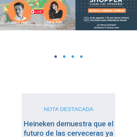
NOTA DESTACADA
Heineken demuestra que el
futuro de las cerveceras ya