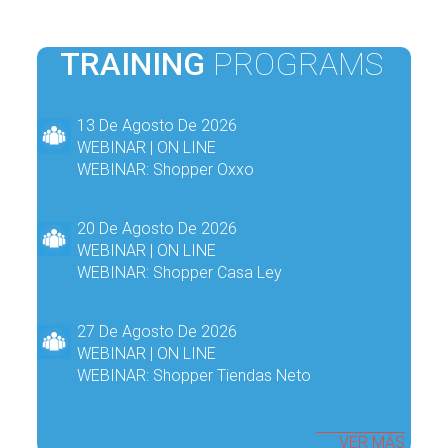
TRAINING
PROGRAMS
13 De Agosto De 2026
WEBINAR | ON LINE
WEBINAR: Shopper Oxxo
20 De Agosto De 2026
WEBINAR | ON LINE
WEBINAR: Shopper Casa Ley
27 De Agosto De 2026
WEBINAR | ON LINE
WEBINAR: Shopper Tiendas Neto
VER MÁS