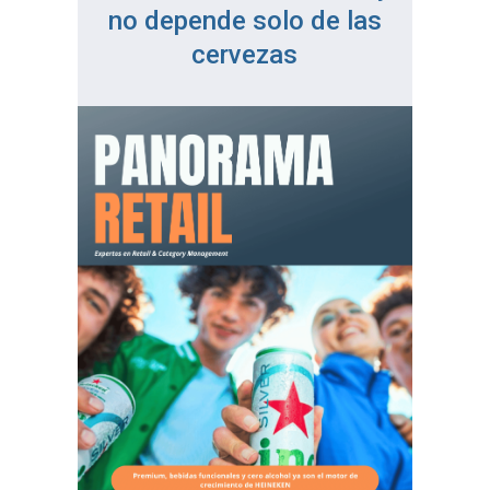
no depende solo de las
cervezas