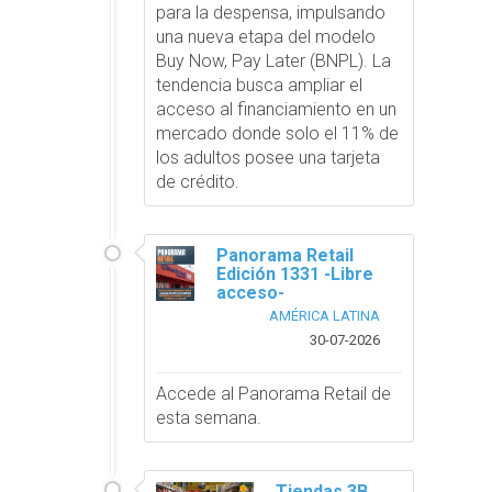
para la despensa, impulsando
una nueva etapa del modelo
Buy Now, Pay Later (BNPL). La
tendencia busca ampliar el
acceso al financiamiento en un
mercado donde solo el 11% de
los adultos posee una tarjeta
de crédito.
Panorama Retail
Edición 1331 -Libre
acceso-
AMÉRICA LATINA
30-07-2026
Accede al Panorama Retail de
esta semana.
Tiendas 3B