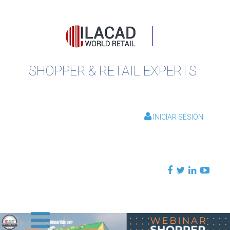
SHOPPER & RETAIL EXPERTS
INICIAR SESIÓN