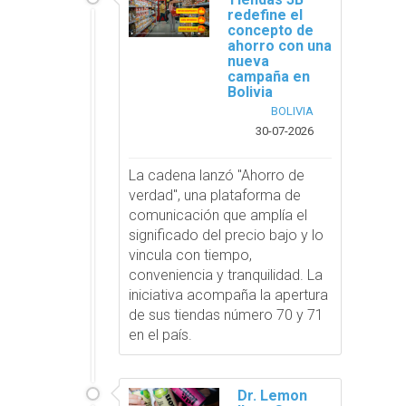
redefine el
concepto de
ahorro con una
nueva
campaña en
Bolivia
BOLIVIA
30-07-2026
La cadena lanzó "Ahorro de
verdad", una plataforma de
comunicación que amplía el
significado del precio bajo y lo
vincula con tiempo,
conveniencia y tranquilidad. La
iniciativa acompaña la apertura
de sus tiendas número 70 y 71
en el país.
Dr. Lemon