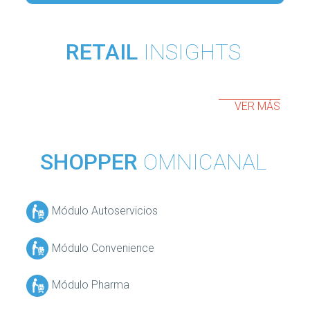
RETAIL
INSIGHTS
VER MÁS
SHOPPER
OMNICANAL
Módulo Autoservicios
Módulo Convenience
Módulo Pharma