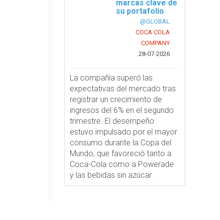
marcas clave de
su portafolio
@GLOBAL
COCA COLA
COMPANY
28-07-2026
La compañía superó las
expectativas del mercado tras
registrar un crecimiento de
ingresos del 6% en el segundo
trimestre. El desempeño
estuvo impulsado por el mayor
consumo durante la Copa del
Mundo, que favoreció tanto a
Coca-Cola como a Powerade
y las bebidas sin azúcar.