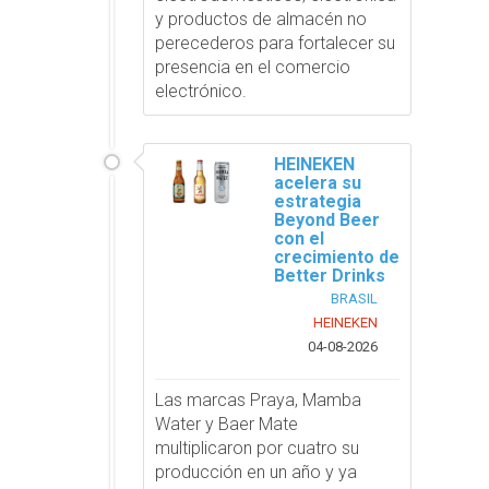
y productos de almacén no
perecederos para fortalecer su
presencia en el comercio
electrónico.
HEINEKEN
acelera su
estrategia
Beyond Beer
con el
crecimiento de
Better Drinks
BRASIL
HEINEKEN
04-08-2026
Las marcas Praya, Mamba
Water y Baer Mate
multiplicaron por cuatro su
producción en un año y ya