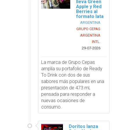
lleva Green
Apple y Red
Berries al
formato lata
ARGENTINA
GRUPO CEPAS
ARGENTINA
INTL.
29-07-2026
La marca de Grupo Cepas
amplía su portafolio de Ready
To Drink con dos de sus
sabores más populares en una
presentación de 473 ml,
pensada para responder a
nuevas ocasiones de
consumo.
Doritos lanza