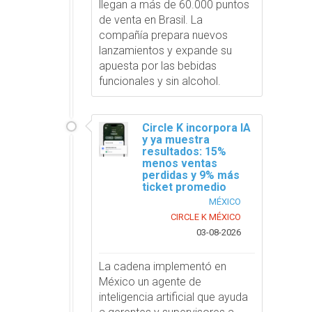
llegan a más de 60.000 puntos
de venta en Brasil. La
compañía prepara nuevos
lanzamientos y expande su
apuesta por las bebidas
funcionales y sin alcohol.
Circle K incorpora IA
y ya muestra
resultados: 15%
menos ventas
perdidas y 9% más
ticket promedio
MÉXICO
CIRCLE K MÉXICO
03-08-2026
La cadena implementó en
México un agente de
inteligencia artificial que ayuda