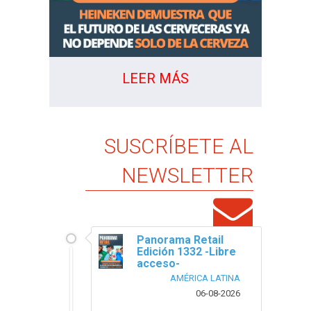
LEER MÁS
SUSCRÍBETE AL
NEWSLETTER
Panorama Retail
Edición 1332 -Libre
acceso-
AMÉRICA LATINA
06-08-2026