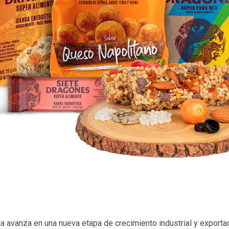
a avanza en una nueva etapa de crecimiento industrial y exporta