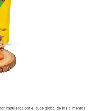
dor impulsada por el auge global de los alimentos