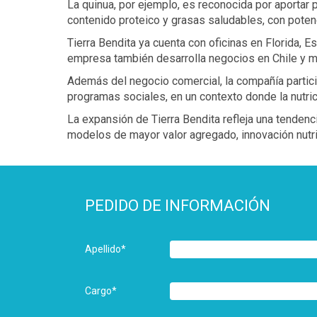
La quinua, por ejemplo, es reconocida por aportar 
contenido proteico y grasas saludables, con poten
Tierra Bendita ya cuenta con oficinas en Florida, 
empresa también desarrolla negocios en Chile y 
Además del negocio comercial, la compañía particip
programas sociales, en un contexto donde la nutric
La expansión de Tierra Bendita refleja una tendenci
modelos de mayor valor agregado, innovación nutric
PEDIDO DE INFORMACIÓN
Apellido
*
Cargo
*