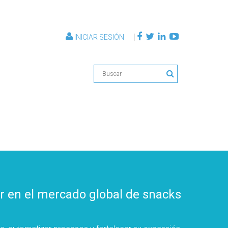
|
INICIAR SESIÓN
er en el mercado global de snacks