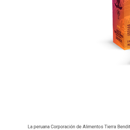
La peruana Corporación de Alimentos Tierra Bendit