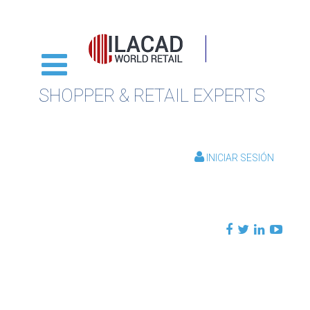
SHOPPER & RETAIL EXPERTS
INICIAR SESIÓN