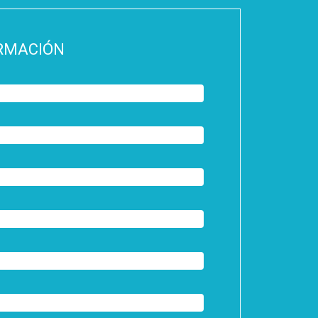
ORMACIÓN