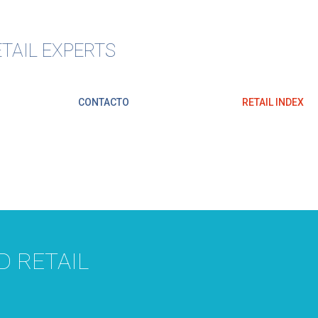
TAIL EXPERTS
CONTACTO
RETAIL INDEX
 RETAIL