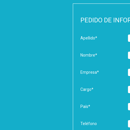
PEDIDO DE INF
Apellido
*
Nombre
*
Empresa
*
Cargo
*
País
*
Teléfono