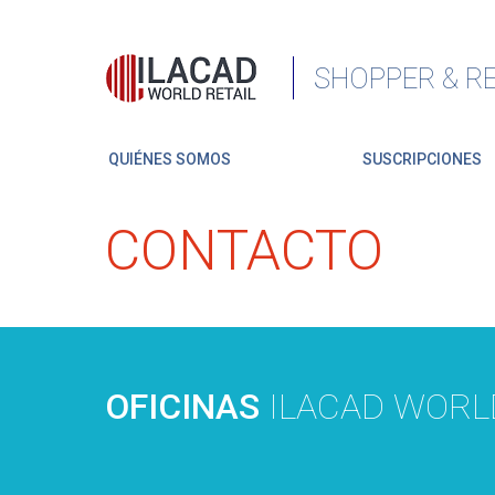
SHOPPER & RE
QUIÉNES SOMOS
SUSCRIPCIONES
CONTACTO
OFICINAS
ILACAD WORLD