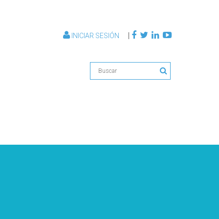
|
INICIAR SESIÓN