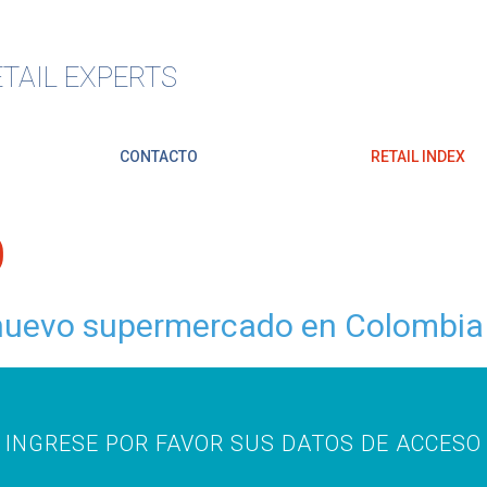
TAIL EXPERTS
CONTACTO
RETAIL INDEX
O
n nuevo supermercado en Colombia
INGRESE POR FAVOR SUS DATOS DE ACCESO