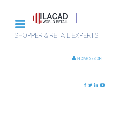
SHOPPER & RETAIL EXPERTS
INICIAR SESIÓN