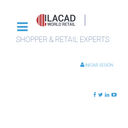
SHOPPER & RETAIL EXPERTS
INICIAR SESIÓN