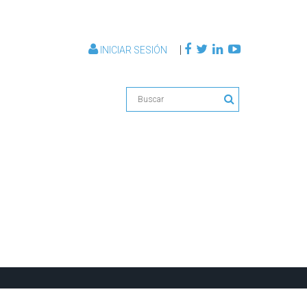
|
INICIAR SESIÓN