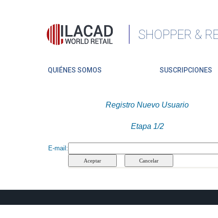
SHOPPER & RE
QUIÉNES SOMOS
SUSCRIPCIONES
Registro Nuevo Usuario
Etapa 1/2
E-mail
: