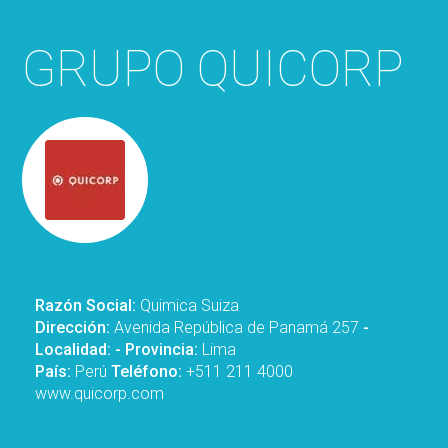
GRUPO QUICORP
Razón Social:
Quimica Suiza
Dirección:
Avenida República de Panamá 257
-
Localidad:
- Provincia:
Lima
País:
Perú
Teléfono:
+511 211 4000
www.quicorp.com