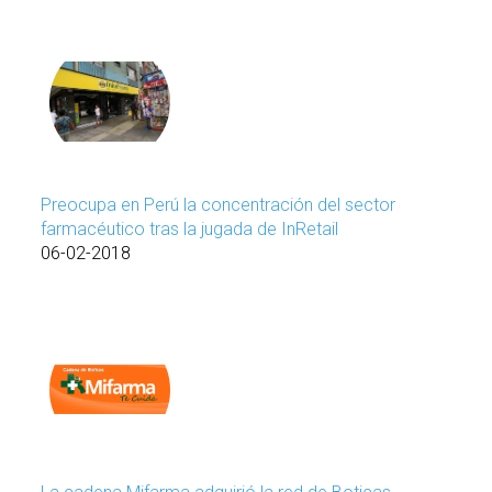
Preocupa en Perú la concentración del sector
farmacéutico tras la jugada de InRetail
06-02-2018