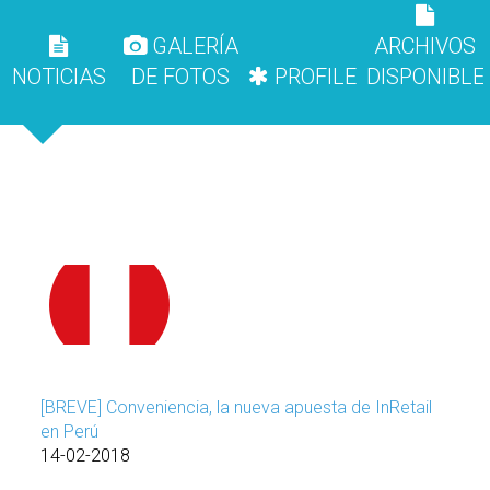
GALERÍA
ARCHIVOS
NOTICIAS
DE FOTOS
PROFILE
DISPONIBLE
[BREVE] Conveniencia, la nueva apuesta de InRetail
en Perú
14-02-2018