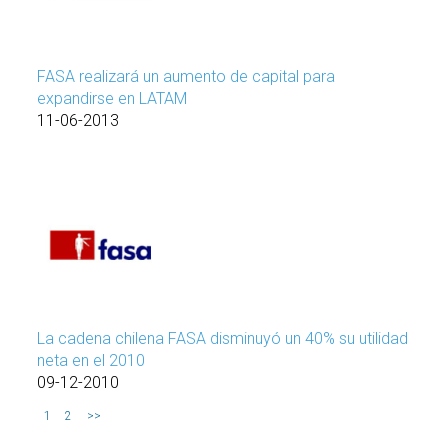
FASA realizará un aumento de capital para
expandirse en LATAM
11-06-2013
La cadena chilena FASA disminuyó un 40% su utilidad
neta en el 2010
09-12-2010
1
2
>>