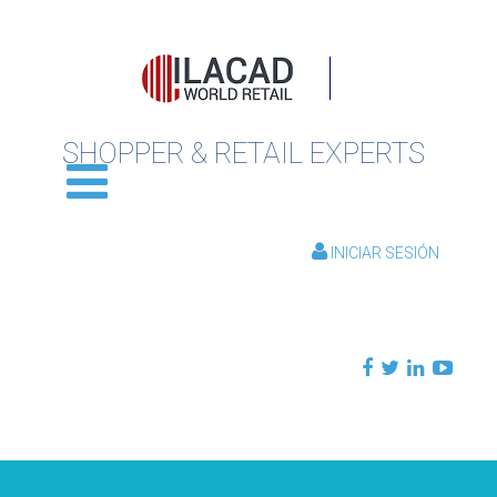
SHOPPER & RETAIL EXPERTS
INICIAR SESIÓN