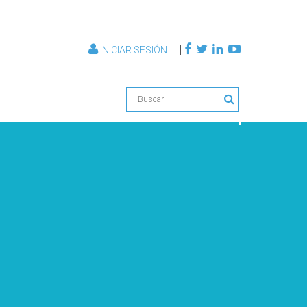
|
INICIAR SESIÓN