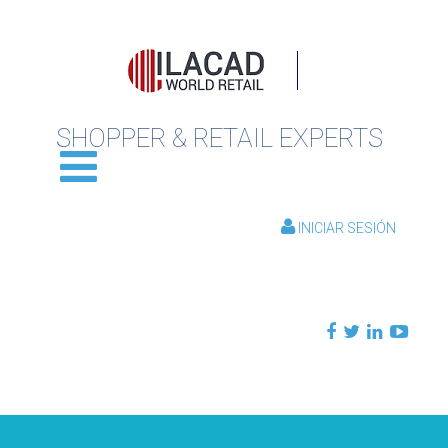
SHOPPER & RETAIL EXPERTS
INICIAR SESIÓN