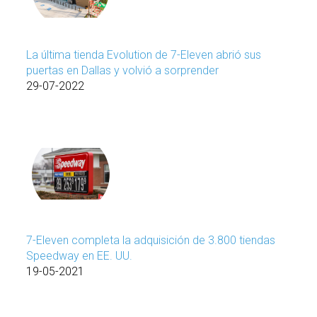
La última tienda Evolution de 7-Eleven abrió sus
puertas en Dallas y volvió a sorprender
29-07-2022
7-Eleven completa la adquisición de 3.800 tiendas
Speedway en EE. UU.
19-05-2021