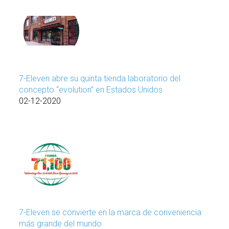
7-Eleven abre su quinta tienda laboratorio del
concepto “evolution” en Estados Unidos
02-12-2020
7-Eleven se convierte en la marca de conveniencia
más grande del mundo