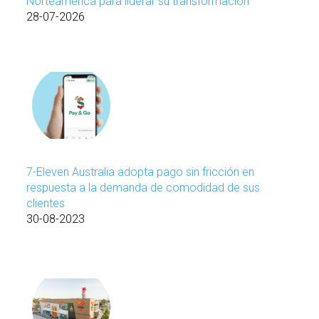
Norteamérica para liderar su transformación
28-07-2026
7-Eleven Australia adopta pago sin fricción en
respuesta a la demanda de comodidad de sus
clientes
30-08-2023