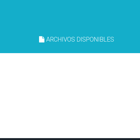
ARCHIVOS DISPONIBLES