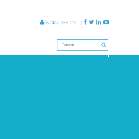
|
INICIAR SESIÓN