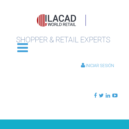
SHOPPER & RETAIL EXPERTS
INICIAR SESIÓN