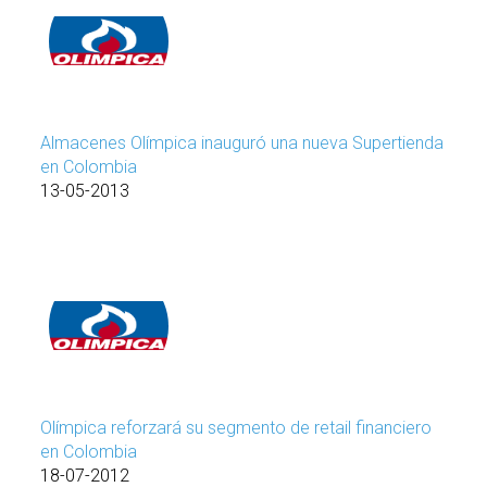
Almacenes Olímpica inauguró una nueva Supertienda
en Colombia
13-05-2013
Olímpica reforzará su segmento de retail financiero
en Colombia
18-07-2012