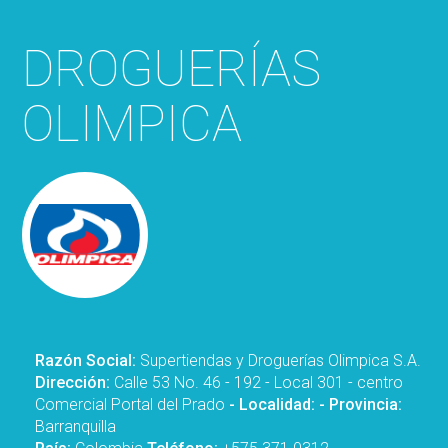
DROGUERÍAS
OLIMPICA
Razón Social:
Supertiendas y Droguerías Olimpica S.A.
Dirección:
Calle 53 No. 46 - 192 - Local 301 - centro
Comercial Portal del Prado
- Localidad:
- Provincia:
Barranquilla