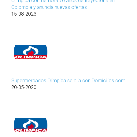
Olímpica conmemora 70 años de trayectoria en
Colombia y anuncia nuevas ofertas
15-08-2023
Supermercados Olimpica se alía con Domicilios.com
20-05-2020