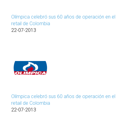
Olímpica celebró sus 60 años de operación en el
retail de Colombia
22-07-2013
Olímpica celebró sus 60 años de operación en el
retail de Colombia
22-07-2013