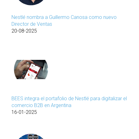
Nestlé nombra a Guillermo Canosa como nuevo
Director de Ventas
20-08-2025
BEES integra el portafolio de Nestlé para digitalizar el
comercio B2B en Argentina
16-01-2025