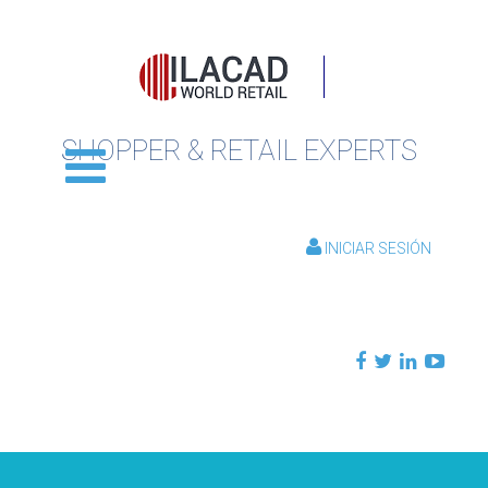
SHOPPER & RETAIL EXPERTS
INICIAR SESIÓN