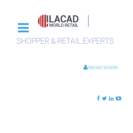
SHOPPER & RETAIL EXPERTS
INICIAR SESIÓN