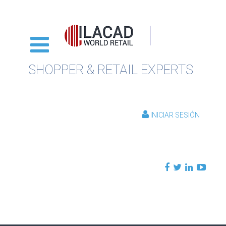
SHOPPER & RETAIL EXPERTS
INICIAR SESIÓN