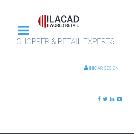
SHOPPER & RETAIL EXPERTS
INICIAR SESIÓN