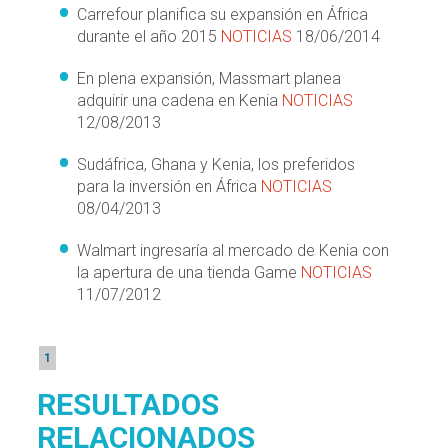
Carrefour planifica su expansión en África
durante el año 2015
NOTICIAS
18/06/2014
En plena expansión, Massmart planea
adquirir una cadena en Kenia
NOTICIAS
12/08/2013
Sudáfrica, Ghana y Kenia, los preferidos
para la inversión en África
NOTICIAS
08/04/2013
Walmart ingresaría al mercado de Kenia con
la apertura de una tienda Game
NOTICIAS
11/07/2012
1
RESULTADOS
RELACIONADOS