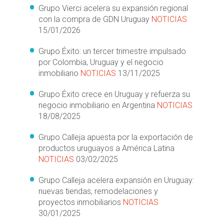
Grupo Vierci acelera su expansión regional
con la compra de GDN Uruguay
NOTICIAS
15/01/2026
Grupo Éxito: un tercer trimestre impulsado
por Colombia, Uruguay y el negocio
inmobiliario
NOTICIAS
13/11/2025
Grupo Éxito crece en Uruguay y refuerza su
negocio inmobiliario en Argentina
NOTICIAS
18/08/2025
Grupo Calleja apuesta por la exportación de
productos uruguayos a América Latina
NOTICIAS
03/02/2025
Grupo Calleja acelera expansión en Uruguay:
nuevas tiendas, remodelaciones y
proyectos inmobiliarios
NOTICIAS
30/01/2025