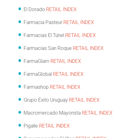
El Dorado
RETAIL INDEX
Farmacia Pasteur
RETAIL INDEX
Farmacias El Túnel
RETAIL INDEX
Farmacias San Roque
RETAIL INDEX
FarmaGlam
RETAIL INDEX
FarmaGlobal
RETAIL INDEX
Farmashop
RETAIL INDEX
Grupo Éxito Uruguay
RETAIL INDEX
Macromercado Mayorista
RETAIL INDEX
Pigalle
RETAIL INDEX