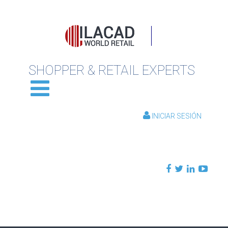
SHOPPER & RETAIL EXPERTS
INICIAR SESIÓN