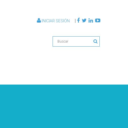
|
INICIAR SESIÓN