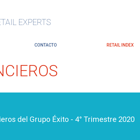
TAIL EXPERTS
CONTACTO
RETAIL INDEX
NCIEROS
eros del Grupo Éxito - 4° Trimestre 2020