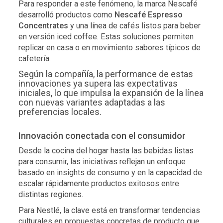
Para responder a este fenómeno, la marca Nescafé
desarrolló productos como
Nescafé Espresso
Concentrates
y una línea de cafés listos para beber
en versión iced coffee. Estas soluciones permiten
replicar en casa o en movimiento sabores típicos de
cafetería.
Según la compañía, la performance de estas
innovaciones ya supera las expectativas
iniciales, lo que impulsa la expansión de la línea
con nuevas variantes adaptadas a las
preferencias locales.
Innovación conectada con el consumidor
Desde la cocina del hogar hasta las bebidas listas
para consumir, las iniciativas reflejan un enfoque
basado en insights de consumo y en la capacidad de
escalar rápidamente productos exitosos entre
distintas regiones.
Para Nestlé, la clave está en transformar tendencias
culturales en propuestas concretas de producto que