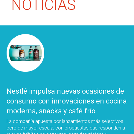
NOTICIAS
Nestlé impulsa nuevas ocasiones de
consumo con innovaciones en cocina
moderna, snacks y café frío
La compañía apuesta por lanzamientos más selectivos
pero de mayor escala, con propuestas que responden a