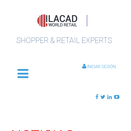
SHOPPER & RETAIL EXPERTS
INICIAR SESIÓN