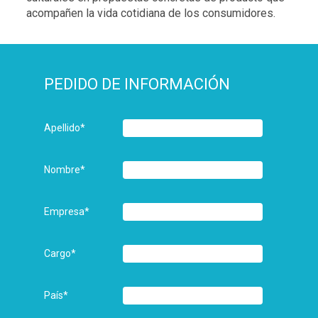
acompañen la vida cotidiana de los consumidores.
PEDIDO DE INFORMACIÓN
Apellido
*
Nombre
*
Empresa
*
Cargo
*
País
*