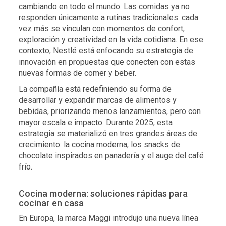
cambiando en todo el mundo. Las comidas ya no
responden únicamente a rutinas tradicionales: cada
vez más se vinculan con momentos de confort,
exploración y creatividad en la vida cotidiana. En ese
contexto, Nestlé está enfocando su estrategia de
innovación en propuestas que conecten con estas
nuevas formas de comer y beber.
La compañía está redefiniendo su forma de
desarrollar y expandir marcas de alimentos y
bebidas, priorizando menos lanzamientos, pero con
mayor escala e impacto. Durante 2025, esta
estrategia se materializó en tres grandes áreas de
crecimiento: la cocina moderna, los snacks de
chocolate inspirados en panadería y el auge del café
frío.
Cocina moderna: soluciones rápidas para
cocinar en casa
En Europa, la marca Maggi introdujo una nueva línea