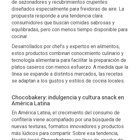
de sazonadores y recubrimientos crujientes
diseñados especialmente para freidoras de aire. La
propuesta responde a una tendencia clara:
consumidores que buscan comidas sabrosas y
equilibradas, pero con menos tiempo disponible para
cocinar.
Desarrollados por chefs y expertos en alimentos,
estos productos combinan conocimiento culinario y
tecnología alimentaria para facilitar la preparación de
platos caseros con menos esfuerzo. A medida que la
línea se expande a distintos mercados, las recetas
se adaptan a los gustos y estilos de cocina locales.
Chocobakery: indulgencia y cultura snack en
América Latina
En América Latina, el crecimiento del consumo de
confitería viene acompañado por una búsqueda de
nuevas texturas, formatos innovadores y productos
más lúdicos para compartir. Sobre esa tendencia,