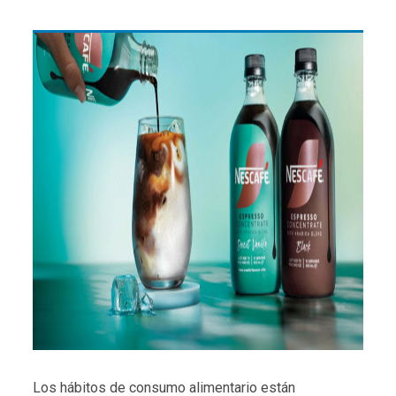
Los hábitos de consumo alimentario están