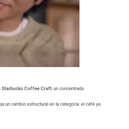
e
Starbucks Coffee Craft
, un concentrado
a un cambio estructural en la categoría: el café ya