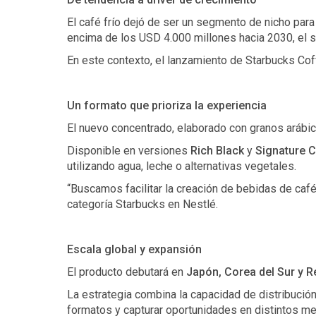
El café frío dejó de ser un segmento de nicho para
encima de los USD 4.000 millones hacia 2030, el
En este contexto, el lanzamiento de Starbucks Cof
Un formato que prioriza la experiencia
El nuevo concentrado, elaborado con granos arábic
Disponible en versiones
Rich Black
y
Signature 
utilizando agua, leche o alternativas vegetales.
“Buscamos facilitar la creación de bebidas de café
categoría Starbucks en Nestlé.
Escala global y expansión
El producto debutará en
Japón, Corea del Sur y R
La estrategia combina la capacidad de distribució
formatos y capturar oportunidades en distintos m