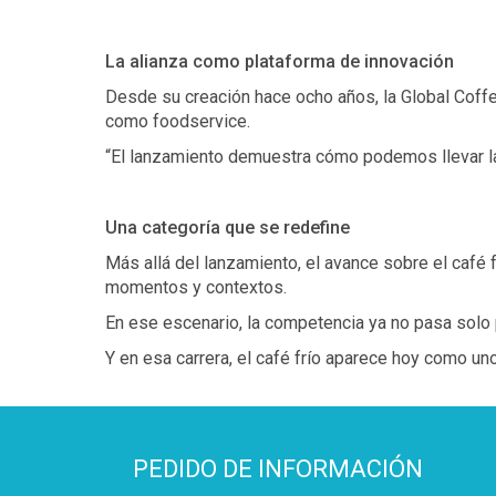
La alianza como plataforma de innovación
Desde su creación hace ocho años, la Global Coffe
como foodservice.
“El lanzamiento demuestra cómo podemos llevar la e
Una categoría que se redefine
Más allá del lanzamiento, el avance sobre el café
momentos y contextos.
En ese escenario, la competencia ya no pasa solo po
Y en esa carrera, el café frío aparece hoy como uno
PEDIDO DE INFORMACIÓN