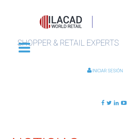
SHOPPER & RETAIL EXPERTS
INICIAR SESIÓN