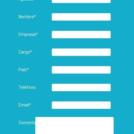
Nombre
*
Empresa
*
Cargo
*
País
*
Teléfono
Email
*
Comentarios