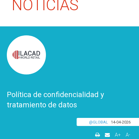
NOTICIAS
Política de confidencialidad y
tratamiento de datos
@GLOBAL
14-04-2026
A+
A-