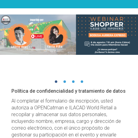
Política de confidencialidad y tratamiento de datos
Al completar el formulario de inscripción, usted
autoriza a OPENCatman e ILACAD World Retail a
recopilar y almacenar sus datos personales,
incluyendo nombre, empresa, cargo y dirección de
correo electrónico, con el único propósito de
gestionar su participación en el evento y enviarle