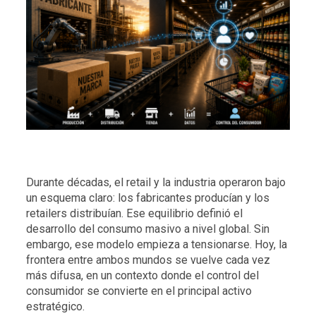
Durante décadas, el retail y la industria operaron bajo
un esquema claro:
los fabricantes producían y
los
retailers distribuían.
Ese equilibrio definió el
desarrollo del consumo masivo a nivel global.
Sin
embargo, ese modelo empieza a tensionarse.
Hoy, la
frontera entre ambos mundos se vuelve cada vez
más difusa, en un contexto donde el control del
consumidor se convierte en el principal activo
estratégico.