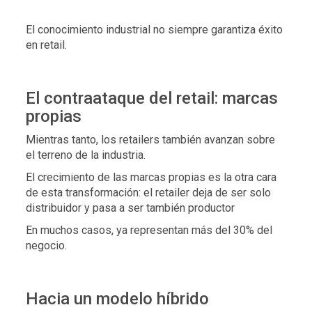
El conocimiento industrial no siempre garantiza éxito
en retail.
El contraataque del retail: marcas
propias
Mientras tanto, los retailers también avanzan sobre
el terreno de la industria.
El crecimiento de las marcas propias es la otra cara
de esta transformación:
el retailer deja de ser solo
distribuidor
y pasa a ser también productor
En muchos casos, ya representan más del 30% del
negocio.
Hacia un modelo híbrido