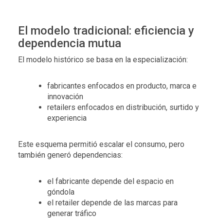
El modelo tradicional: eficiencia y
dependencia mutua
El modelo histórico se basa en la especialización:
fabricantes enfocados en producto, marca e
innovación
retailers enfocados en distribución, surtido y
experiencia
Este esquema permitió escalar el consumo, pero
también generó dependencias:
el fabricante depende del espacio en
góndola
el retailer depende de las marcas para
generar tráfico