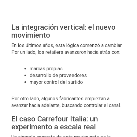
La integración vertical: el nuevo
movimiento
En los últimos años, esta lógica comenzó a cambiar.
Por un lado, los retailers avanzaron hacia atrás con:
marcas propias
desarrollo de proveedores
mayor control del surtido
Por otro lado, algunos fabricantes empiezan a
avanzar hacia adelante, buscando controlar el canal.
El caso Carrefour Italia: un
experimento a escala real