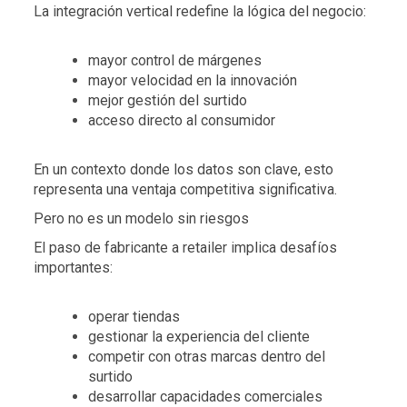
La integración vertical redefine la lógica del negocio:
mayor control de márgenes
mayor velocidad en la innovación
mejor gestión del surtido
acceso directo al consumidor
En un contexto donde los datos son clave, esto
representa una ventaja competitiva significativa.
Pero no es un modelo sin riesgos
El paso de fabricante a retailer implica desafíos
importantes:
operar tiendas
gestionar la experiencia del cliente
competir con otras marcas dentro del
surtido
desarrollar capacidades comerciales