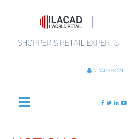
SHOPPER & RETAIL EXPERTS
INICIAR SESIÓN