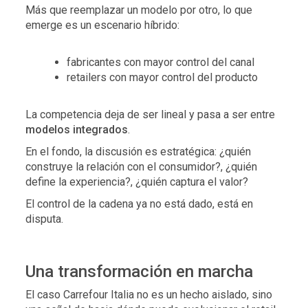
Más que reemplazar un modelo por otro, lo que
emerge es un escenario híbrido:
fabricantes con mayor control del canal
retailers con mayor control del producto
La competencia deja de ser lineal y pasa a ser entre
modelos integrados
.
En el fondo, la discusión es estratégica:
¿quién
construye la relación con el consumidor?,
¿quién
define la experiencia?,
¿quién captura el valor?
El control de la cadena ya no está dado, está en
disputa.
Una transformación en marcha
El caso Carrefour Italia no es un hecho aislado, sino