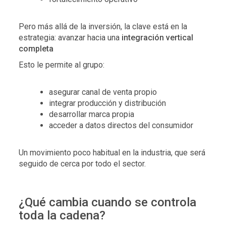
Pero más allá de la inversión, la clave está en la
estrategia:
avanzar hacia una
integración vertical
completa
Esto le permite al grupo:
asegurar canal de venta propio
integrar producción y distribución
desarrollar marca propia
acceder a datos directos del consumidor
Un movimiento poco habitual en la industria, que será
seguido de cerca por todo el sector.
¿Qué cambia cuando se controla
toda la cadena?