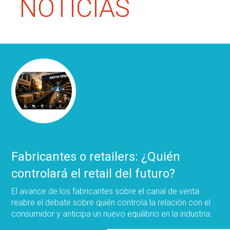
NOTICIAS
Fabricantes o retailers: ¿Quién
controlará el retail del futuro?
El avance de los fabricantes sobre el canal de venta
reabre el debate sobre quién controla la relación con el
consumidor y anticipa un nuevo equilibrio en la industria.