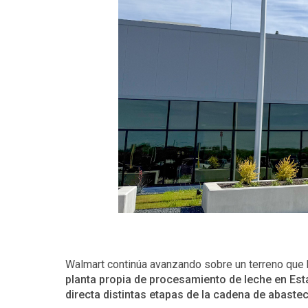
Walmart continúa avanzando sobre un terreno que hi
planta propia de procesamiento de leche en Est
directa distintas etapas de la cadena de abaste