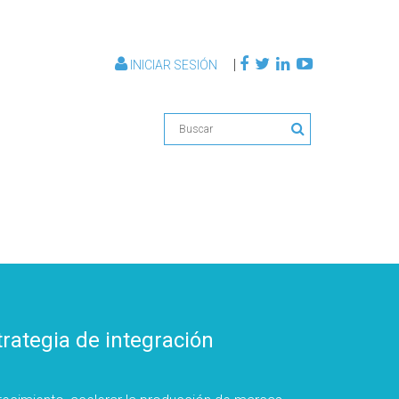
|
INICIAR SESIÓN
rategia de integración