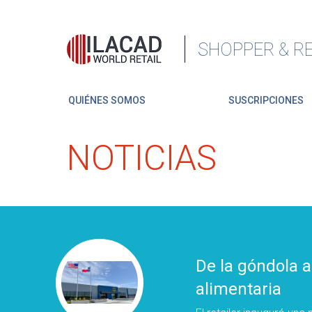
SHOPPER & RE
QUIÉNES SOMOS
SUSCRIPCIONES
NOTICIAS
De la góndola a
alimentaria