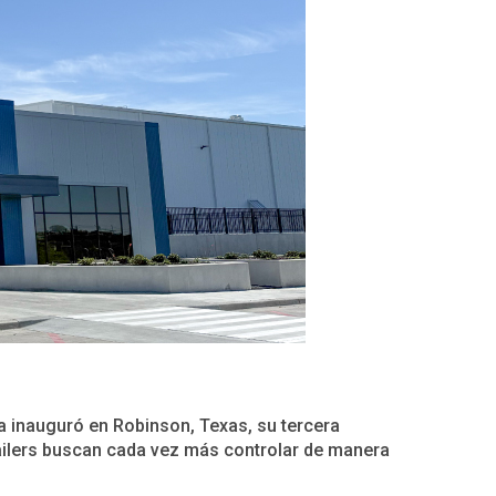
 inauguró en Robinson, Texas, su tercera
tailers buscan cada vez más controlar de manera