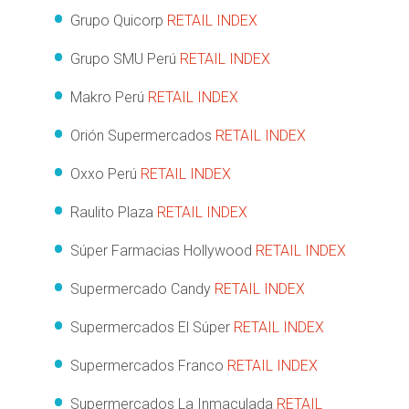
Grupo Quicorp
RETAIL INDEX
Grupo SMU Perú
RETAIL INDEX
Makro Perú
RETAIL INDEX
Orión Supermercados
RETAIL INDEX
Oxxo Perú
RETAIL INDEX
Raulito Plaza
RETAIL INDEX
Súper Farmacias Hollywood
RETAIL INDEX
Supermercado Candy
RETAIL INDEX
Supermercados El Súper
RETAIL INDEX
Supermercados Franco
RETAIL INDEX
Supermercados La Inmaculada
RETAIL