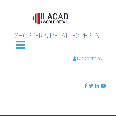
SHOPPER & RETAIL EXPERTS
INICIAR SESIÓN