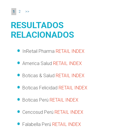
1
2
>>
RESULTADOS
RELACIONADOS
InRetail Pharma
RETAIL INDEX
America Salud
RETAIL INDEX
Boticas & Salud
RETAIL INDEX
Boticas Felicidad
RETAIL INDEX
Boticas Perú
RETAIL INDEX
Cencosud Perú
RETAIL INDEX
Falabella Perú
RETAIL INDEX