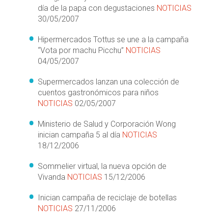
día de la papa con degustaciones
NOTICIAS
30/05/2007
Hipermercados Tottus se une a la campaña
“Vota por machu Picchu”
NOTICIAS
04/05/2007
Supermercados lanzan una colección de
cuentos gastronómicos para niños
NOTICIAS
02/05/2007
Ministerio de Salud y Corporación Wong
inician campaña 5 al día
NOTICIAS
18/12/2006
Sommelier virtual, la nueva opción de
Vivanda
NOTICIAS
15/12/2006
Inician campaña de reciclaje de botellas
NOTICIAS
27/11/2006