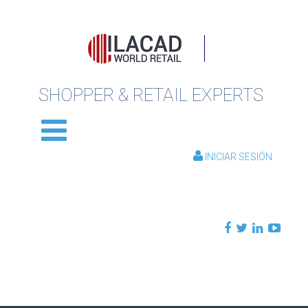
SHOPPER & RETAIL EXPERTS
INICIAR SESIÓN