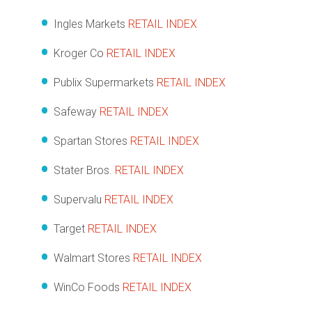
Ingles Markets
RETAIL INDEX
Kroger Co
RETAIL INDEX
Publix Supermarkets
RETAIL INDEX
Safeway
RETAIL INDEX
Spartan Stores
RETAIL INDEX
Stater Bros.
RETAIL INDEX
Supervalu
RETAIL INDEX
Target
RETAIL INDEX
Walmart Stores
RETAIL INDEX
WinCo Foods
RETAIL INDEX