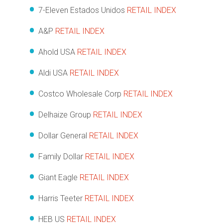
7-Eleven Estados Unidos
RETAIL INDEX
A&P
RETAIL INDEX
Ahold USA
RETAIL INDEX
Aldi USA
RETAIL INDEX
Costco Wholesale Corp
RETAIL INDEX
Delhaize Group
RETAIL INDEX
Dollar General
RETAIL INDEX
Family Dollar
RETAIL INDEX
Giant Eagle
RETAIL INDEX
Harris Teeter
RETAIL INDEX
HEB US
RETAIL INDEX