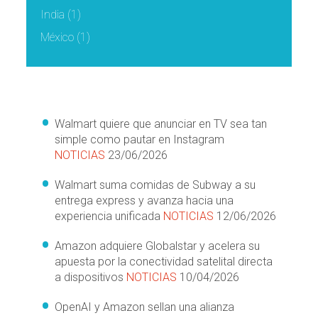
India
(1)
México
(1)
Walmart quiere que anunciar en TV sea tan
simple como pautar en Instagram
NOTICIAS
23/06/2026
Walmart suma comidas de Subway a su
entrega express y avanza hacia una
experiencia unificada
NOTICIAS
12/06/2026
Amazon adquiere Globalstar y acelera su
apuesta por la conectividad satelital directa
a dispositivos
NOTICIAS
10/04/2026
OpenAI y Amazon sellan una alianza