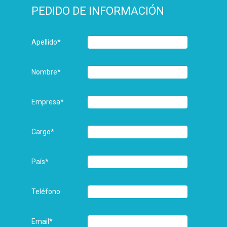
PEDIDO DE INFORMACIÓN
Apellido
*
Nombre
*
Empresa
*
Cargo
*
País
*
Teléfono
Email
*