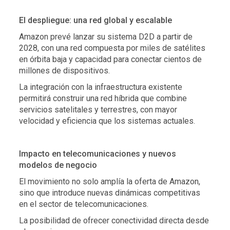
El despliegue: una red global y escalable
Amazon prevé lanzar su sistema D2D a partir de
2028, con una red compuesta por miles de satélites
en órbita baja y capacidad para conectar cientos de
millones de dispositivos.
La integración con la infraestructura existente
permitirá construir una red híbrida que combine
servicios satelitales y terrestres, con mayor
velocidad y eficiencia que los sistemas actuales.
Impacto en telecomunicaciones y nuevos
modelos de negocio
El movimiento no solo amplía la oferta de Amazon,
sino que introduce nuevas dinámicas competitivas
en el sector de telecomunicaciones.
La posibilidad de ofrecer conectividad directa desde