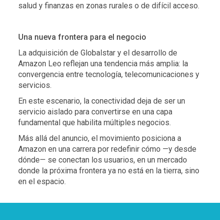
salud y finanzas en zonas rurales o de difícil acceso.
Una nueva frontera para el negocio
La adquisición de Globalstar y el desarrollo de
Amazon Leo reflejan una tendencia más amplia: la
convergencia entre tecnología, telecomunicaciones y
servicios.
En este escenario, la conectividad deja de ser un
servicio aislado para convertirse en una capa
fundamental que habilita múltiples negocios.
Más allá del anuncio, el movimiento posiciona a
Amazon en una carrera por redefinir cómo —y desde
dónde— se conectan los usuarios, en un mercado
donde la próxima frontera ya no está en la tierra, sino
en el espacio.