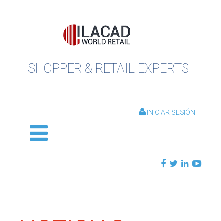
SHOPPER & RETAIL EXPERTS
INICIAR SESIÓN