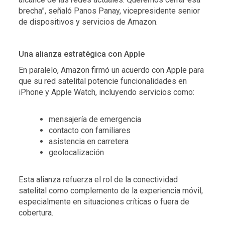
brecha”, señaló Panos Panay, vicepresidente senior
de dispositivos y servicios de Amazon.
Una alianza estratégica con Apple
En paralelo, Amazon firmó un acuerdo con Apple para
que su red satelital potencie funcionalidades en
iPhone y Apple Watch, incluyendo servicios como:
mensajería de emergencia
contacto con familiares
asistencia en carretera
geolocalización
Esta alianza refuerza el rol de la conectividad
satelital como complemento de la experiencia móvil,
especialmente en situaciones críticas o fuera de
cobertura.