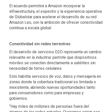
El acuerdo permitirá a Amazon incorporar la
infraestructura, el espectro y la experiencia operativa
de Globalstar para acelerar el desarrollo de su red
Amazon Leo, con la ambición de ofrecer conectividad
continua a escala global.
Conectividad sin redes terrestres
El desarrollo de servicios D2D representa un cambio
relevante en la industria: permite que dispositivos
móviles se conecten directamente a satélites sin
necesidad de torres celulares.
Esto habilita servicios de voz, datos y mensajería en
zonas donde la cobertura tradicional es limitada o
inexistente, abriendo nuevas oportunidades tanto
para consumidores como para empresas y
gobiernos.
“Hay miles de millones de personas fuera del
alcance de las redes actuales. Queremos cerrar esa