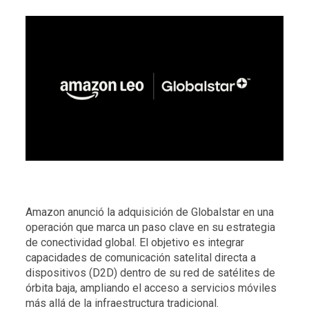
Amazon anunció la adquisición de Globalstar en una
operación que marca un paso clave en su estrategia
de conectividad global. El objetivo es integrar
capacidades de comunicación satelital directa a
dispositivos (D2D) dentro de su red de satélites de
órbita baja, ampliando el acceso a servicios móviles
más allá de la infraestructura tradicional.