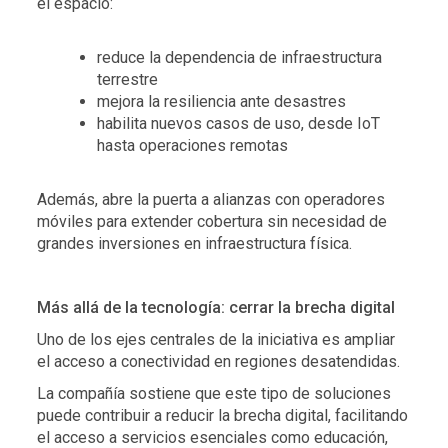
el espacio:
reduce la dependencia de infraestructura
terrestre
mejora la resiliencia ante desastres
habilita nuevos casos de uso, desde IoT
hasta operaciones remotas
Además, abre la puerta a alianzas con operadores
móviles para extender cobertura sin necesidad de
grandes inversiones en infraestructura física.
Más allá de la tecnología: cerrar la brecha digital
Uno de los ejes centrales de la iniciativa es ampliar
el acceso a conectividad en regiones desatendidas.
La compañía sostiene que este tipo de soluciones
puede contribuir a reducir la brecha digital, facilitando
el acceso a servicios esenciales como educación,