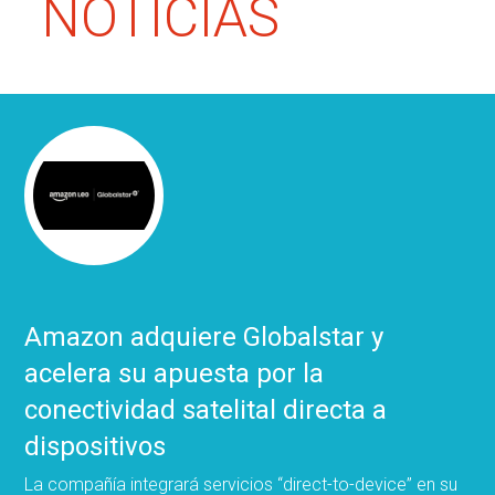
NOTICIAS
Amazon adquiere Globalstar y
acelera su apuesta por la
conectividad satelital directa a
dispositivos
La compañía integrará servicios “direct-to-device” en su