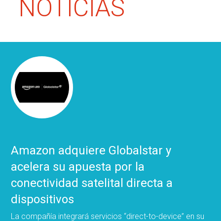
NOTICIAS
Amazon adquiere Globalstar y
acelera su apuesta por la
conectividad satelital directa a
dispositivos
La compañía integrará servicios “direct-to-device” en su