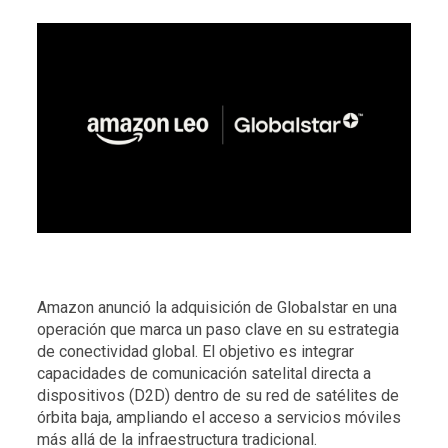
Amazon anunció la adquisición de Globalstar en una
operación que marca un paso clave en su estrategia
de conectividad global. El objetivo es integrar
capacidades de comunicación satelital directa a
dispositivos (D2D) dentro de su red de satélites de
órbita baja, ampliando el acceso a servicios móviles
más allá de la infraestructura tradicional.