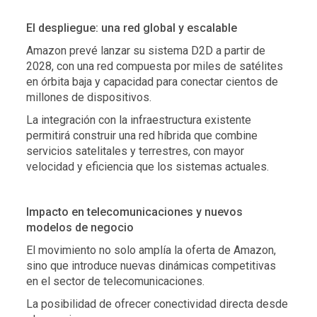
El despliegue: una red global y escalable
Amazon prevé lanzar su sistema D2D a partir de
2028, con una red compuesta por miles de satélites
en órbita baja y capacidad para conectar cientos de
millones de dispositivos.
La integración con la infraestructura existente
permitirá construir una red híbrida que combine
servicios satelitales y terrestres, con mayor
velocidad y eficiencia que los sistemas actuales.
Impacto en telecomunicaciones y nuevos
modelos de negocio
El movimiento no solo amplía la oferta de Amazon,
sino que introduce nuevas dinámicas competitivas
en el sector de telecomunicaciones.
La posibilidad de ofrecer conectividad directa desde