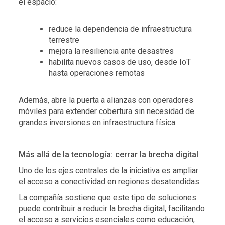
el espacio:
reduce la dependencia de infraestructura
terrestre
mejora la resiliencia ante desastres
habilita nuevos casos de uso, desde IoT
hasta operaciones remotas
Además, abre la puerta a alianzas con operadores
móviles para extender cobertura sin necesidad de
grandes inversiones en infraestructura física.
Más allá de la tecnología: cerrar la brecha digital
Uno de los ejes centrales de la iniciativa es ampliar
el acceso a conectividad en regiones desatendidas.
La compañía sostiene que este tipo de soluciones
puede contribuir a reducir la brecha digital, facilitando
el acceso a servicios esenciales como educación,