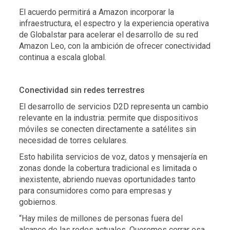
El acuerdo permitirá a Amazon incorporar la
infraestructura, el espectro y la experiencia operativa
de Globalstar para acelerar el desarrollo de su red
Amazon Leo, con la ambición de ofrecer conectividad
continua a escala global.
Conectividad sin redes terrestres
El desarrollo de servicios D2D representa un cambio
relevante en la industria: permite que dispositivos
móviles se conecten directamente a satélites sin
necesidad de torres celulares.
Esto habilita servicios de voz, datos y mensajería en
zonas donde la cobertura tradicional es limitada o
inexistente, abriendo nuevas oportunidades tanto
para consumidores como para empresas y
gobiernos.
“Hay miles de millones de personas fuera del
alcance de las redes actuales. Queremos cerrar esa