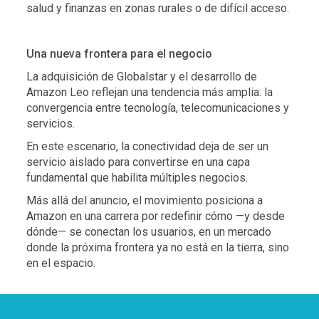
salud y finanzas en zonas rurales o de difícil acceso.
Una nueva frontera para el negocio
La adquisición de Globalstar y el desarrollo de
Amazon Leo reflejan una tendencia más amplia: la
convergencia entre tecnología, telecomunicaciones y
servicios.
En este escenario, la conectividad deja de ser un
servicio aislado para convertirse en una capa
fundamental que habilita múltiples negocios.
Más allá del anuncio, el movimiento posiciona a
Amazon en una carrera por redefinir cómo —y desde
dónde— se conectan los usuarios, en un mercado
donde la próxima frontera ya no está en la tierra, sino
en el espacio.