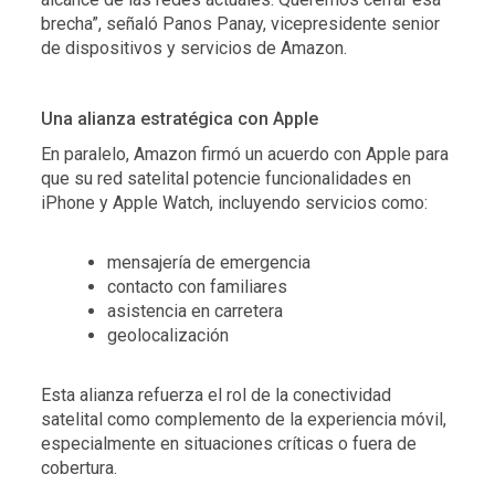
brecha”, señaló Panos Panay, vicepresidente senior
de dispositivos y servicios de Amazon.
Una alianza estratégica con Apple
En paralelo, Amazon firmó un acuerdo con Apple para
que su red satelital potencie funcionalidades en
iPhone y Apple Watch, incluyendo servicios como:
mensajería de emergencia
contacto con familiares
asistencia en carretera
geolocalización
Esta alianza refuerza el rol de la conectividad
satelital como complemento de la experiencia móvil,
especialmente en situaciones críticas o fuera de
cobertura.