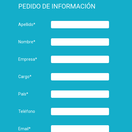
PEDIDO DE INFORMACIÓN
Apellido
*
Nombre
*
Empresa
*
Cargo
*
País
*
Teléfono
Email
*