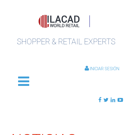
SHOPPER & RETAIL EXPERTS
INICIAR SESIÓN