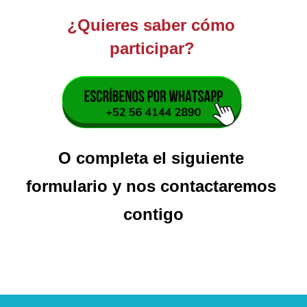
¿Quieres saber cómo 
participar?
O completa el siguiente 
formulario y nos contactaremos 
contigo