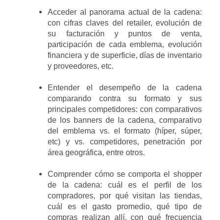
Acceder al panorama actual de la cadena
:
con cifras claves del retailer, evolución de
su facturación y puntos de venta,
participación de cada emblema, evolución
financiera y de superficie, días de inventario
y proveedores, etc.
Entender el desempeño de la cadena
comparando contra su formato y sus
principales competidores:
con comparativos
de los banners de la cadena, comparativo
del emblema vs. el formato (híper, súper,
etc) y vs. competidores, penetración por
área geográfica, entre otros.
Comprender cómo se comporta el shopper
de la cadena:
cuál es el perfil de los
compradores, por qué visitan las tiendas,
cuál es el gasto promedio, qué tipo de
compras realizan allí, con qué frecuencia