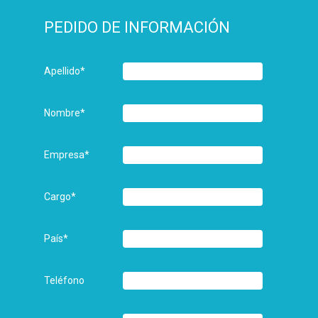
PEDIDO DE INFORMACIÓN
Apellido
*
Nombre
*
Empresa
*
Cargo
*
País
*
Teléfono