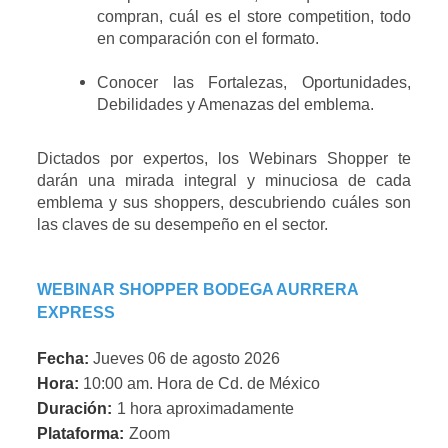
compran, cuál es el store competition, todo
en comparación con el formato.
Conocer las Fortalezas, Oportunidades,
Debilidades y Amenazas del emblema.
Dictados por expertos, los Webinars Shopper te
darán una mirada integral y minuciosa de cada
emblema y sus shoppers, descubriendo cuáles son
las claves de su desempeño en el sector.
WEBINAR SHOPPER BODEGA AURRERA 
EXPRESS
Fecha:
 Jueves 06 de agosto 2026
Hora:
10:00 am. Hora de Cd. de México
Duración:
1 hora aproximadamente
Plataforma:
Zoom