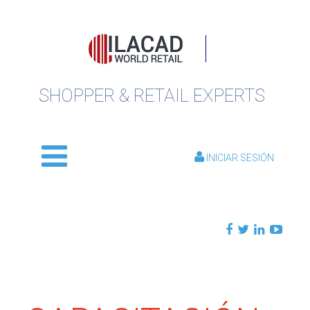
SHOPPER & RETAIL EXPERTS
INICIAR SESIÓN